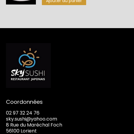
Ajouter au panier
Coordonnées
02 97 32 24 76
sky.sushi@yahoo.com
8 Rue du Maréchal Foch
56100 Lorient