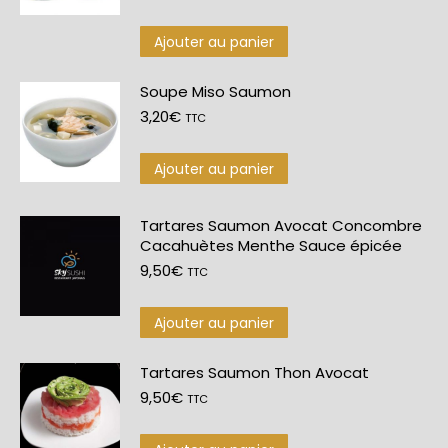
Ajouter au panier
Soupe Miso Saumon
3,20
€
TTC
Ajouter au panier
Tartares Saumon Avocat Concombre
Cacahuètes Menthe Sauce épicée
9,50
€
TTC
Ajouter au panier
Tartares Saumon Thon Avocat
9,50
€
TTC