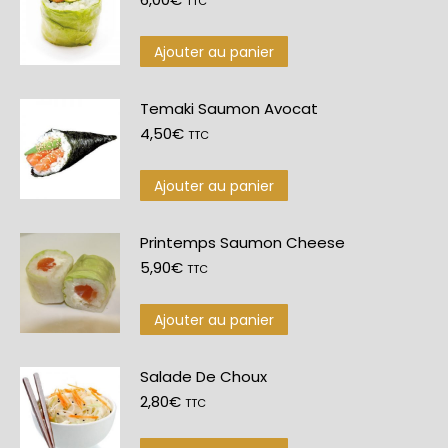
TTC
Ajouter au panier
Temaki Saumon Avocat
4,50
€
TTC
Ajouter au panier
Printemps Saumon Cheese
5,90
€
TTC
Ajouter au panier
Salade De Choux
2,80
€
TTC