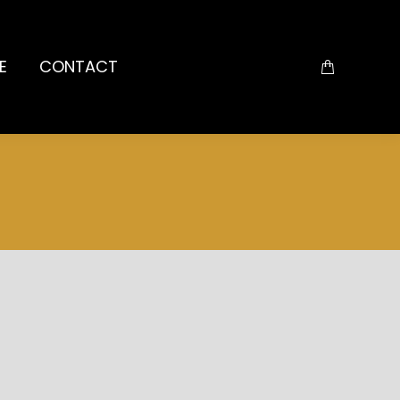
E
CONTACT